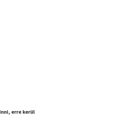
inni, erre kerül