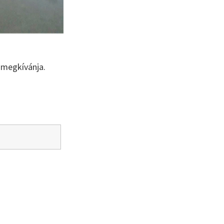
 megkívánja.