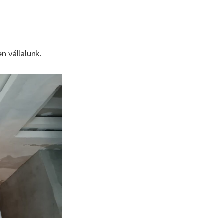
n vállalunk.