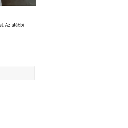
l. Az alábbi