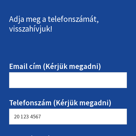
Adja meg a telefonszámát,
visszahívjuk!
Email cím (Kérjük megadni)
Telefonszám (Kérjük megadni)