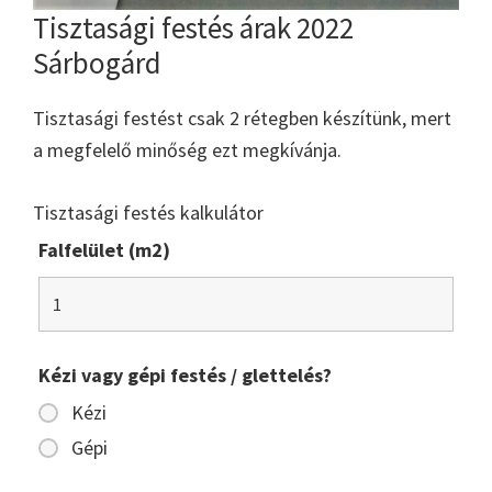
Tisztasági festés árak 2022
Sárbogárd
Tisztasági festést csak 2 rétegben készítünk, mert
a megfelelő minőség ezt megkívánja.
Tisztasági festés kalkulátor
Falfelület (m2)
Kézi vagy gépi festés / glettelés?
Kézi
Gépi