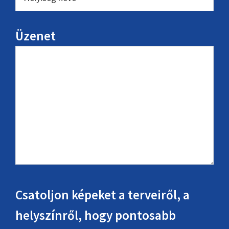
Üzenet
Csatoljon képeket a terveiről, a
helyszínről, hogy pontosabb