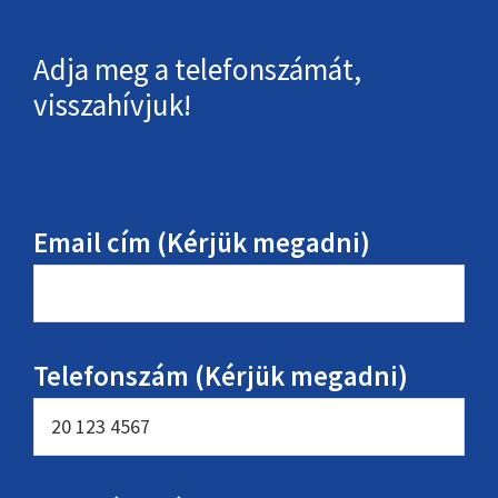
Adja meg a telefonszámát,
visszahívjuk!
Email cím (Kérjük megadni)
Telefonszám (Kérjük megadni)