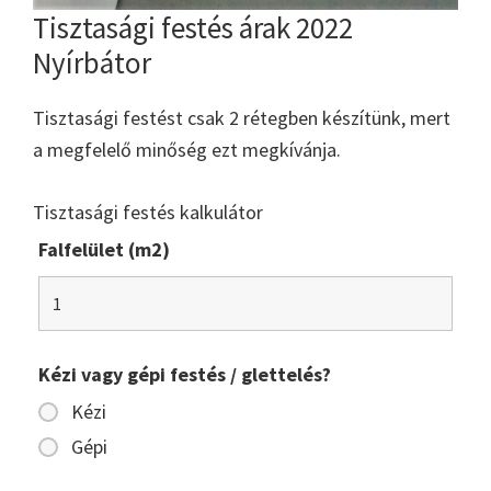
Tisztasági festés árak 2022
Nyírbátor
Tisztasági festést csak 2 rétegben készítünk, mert
a megfelelő minőség ezt megkívánja.
Tisztasági festés kalkulátor
Falfelület (m2)
Kézi vagy gépi festés / glettelés?
Kézi
Gépi