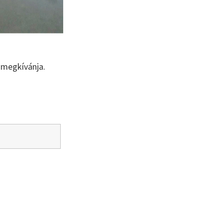
 megkívánja.