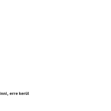
inni, erre kerül