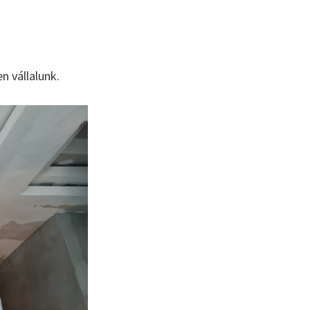
n vállalunk.