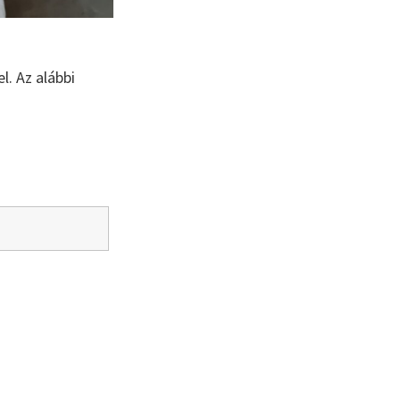
l. Az alábbi