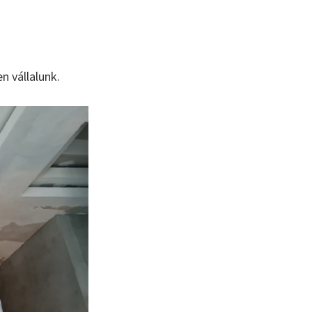
n vállalunk.