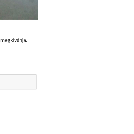
 megkívánja.