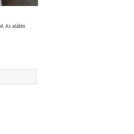
l. Az alábbi