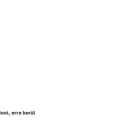
inni, erre kerül