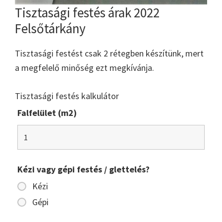
Tisztasági festés árak 2022
Felsőtárkány
Tisztasági festést csak 2 rétegben készítünk, mert
a megfelelő minőség ezt megkívánja.
Tisztasági festés kalkulátor
Falfelület (m2)
Kézi vagy gépi festés / glettelés?
Kézi
Gépi