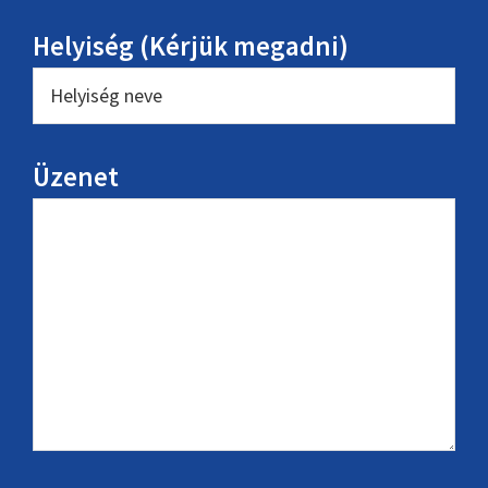
Helyiség (Kérjük megadni)
Üzenet