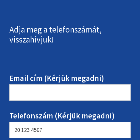
Adja meg a telefonszámát,
visszahívjuk!
Email cím (Kérjük megadni)
Telefonszám (Kérjük megadni)