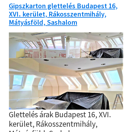
Gipszkarton glettelés Budapest 16,
XVI. kerület, Rákosszentmihály,
Mátyásföld, Sashalom
Glettelés árak Budapest 16, XVI.
kerület, Rákosszentmihály,