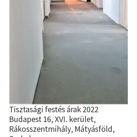
Tisztasági festés árak 2022
Budapest 16, XVI. kerület,
Rákosszentmihály, Mátyásföld,