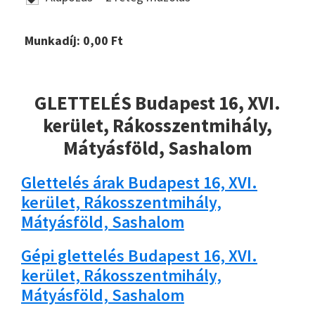
Munkadíj:
0,00
Ft
GLETTELÉS Budapest 16, XVI.
kerület, Rákosszentmihály,
Mátyásföld, Sashalom
Glettelés árak Budapest 16, XVI.
kerület, Rákosszentmihály,
Mátyásföld, Sashalom
Gépi glettelés Budapest 16, XVI.
kerület, Rákosszentmihály,
Mátyásföld, Sashalom