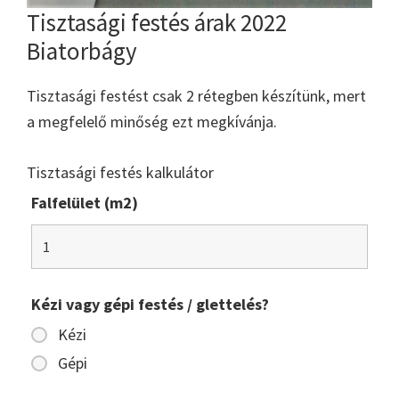
Tisztasági festés árak 2022
Biatorbágy
Tisztasági festést csak 2 rétegben készítünk, mert
a megfelelő minőség ezt megkívánja.
Tisztasági festés kalkulátor
Falfelület (m2)
Kézi vagy gépi festés / glettelés?
Kézi
Gépi