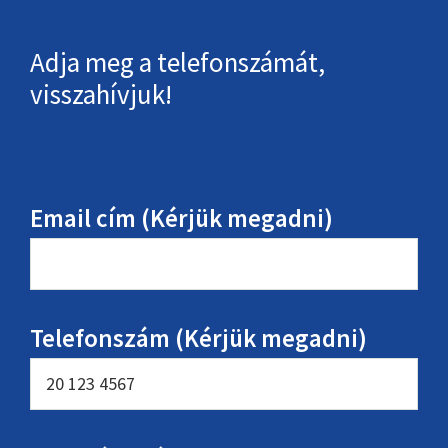
Adja meg a telefonszámát,
visszahívjuk!
Email cím (Kérjük megadni)
Telefonszám (Kérjük megadni)