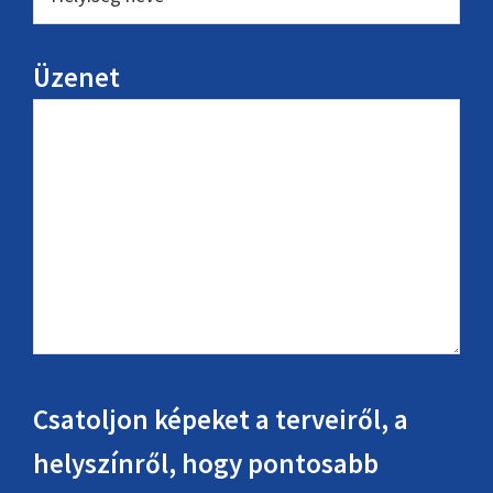
Üzenet
Csatoljon képeket a terveiről, a
helyszínről, hogy pontosabb